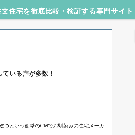
している声が多数！
が建つという衝撃のCMでお馴染みの住宅メーカ