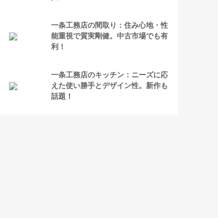
一条工務店の間取り：住み心地・性
能重視で質実剛健。中古市場でも有
利！
一条工務店のキッチン：ニーズに応
えた使い勝手とデザイン性。新作も
話題！