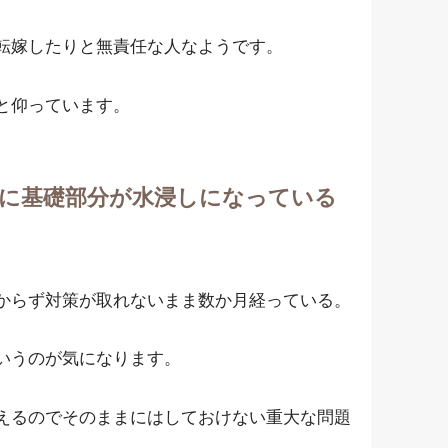
転嫁したりと無責任な人なようです。
と仰っています。
に基礎部分が水浸しになっている
からず対策が取れないまま数か月経っている。
いうのが気になります。
えるのでそのままにはしておけない重大な問題