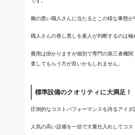
です。
腕の悪い職人さんに当たるとこの様な事態が
職人さんの善し悪しを素人が判断するのは極
費用は掛かりますが個別で専門の第三者機関
査してもらう方が良いかもしれません。
標準設備のクオリティに大満足！
圧倒的なコストパフォーマンスを誇るアイダ
人気の高い設備を一括で大量仕入れしてコス