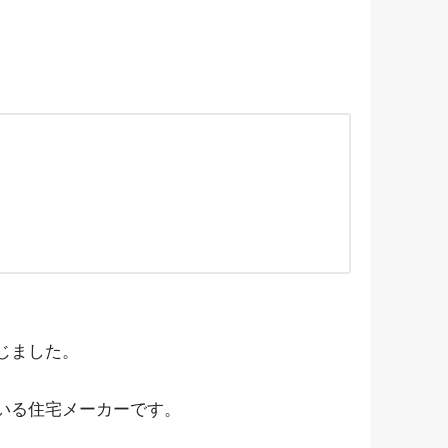
じました。
いる住宅メーカーです。