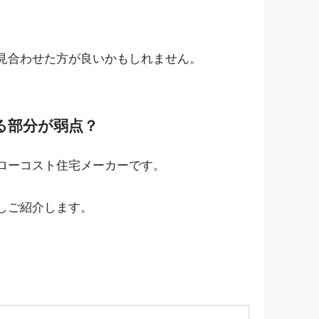
見合わせた方が良いかもしれません。
る部分が弱点？
ローコスト住宅メーカーです。
しご紹介します。