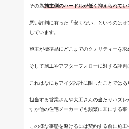
その為
施主側のハードルが低く抑えられてい
悪い評判に有った「安くない」というのはオ
しています。
施主が標準品にどこまでのクォリティーを求
そして施工やアフターフォローに対する評判
これはなにもアイダ設計に限ったことではあ
担当する営業さんや大工さんの当たりハズレ
すか他の住宅メーカーでも頻繁に耳にする事
この様な事態を避けるには契約する前に施工