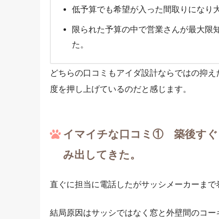
低予算でも希望が入った間取りになり
限られた予算の中で営業さんが最大限
た。
どちらの口コミもアイダ設計ならではの抑え
度を押し上げているのだと感じます。
イマイチな口コミ① 築後すぐ
み出してきた。
直ぐに担当に電話したがサッシメーカーまで
結局原因はサッシではなく窓と外壁間のコー