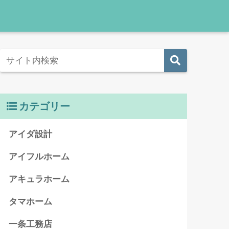
カテゴリー
アイダ設計
アイフルホーム
アキュラホーム
タマホーム
一条工務店