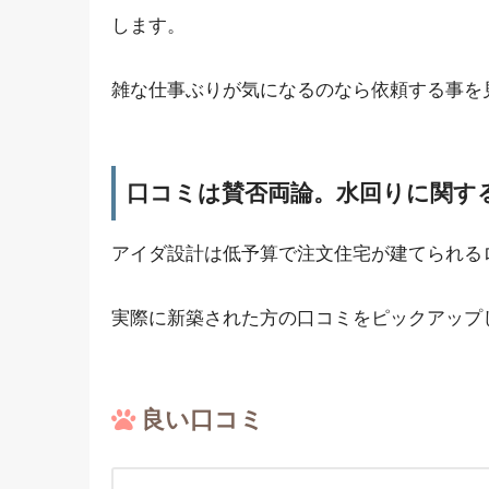
します。
雑な仕事ぶりが気になるのなら依頼する事を
口コミは賛否両論。水回りに関す
アイダ設計は低予算で注文住宅が建てられる
実際に新築された方の口コミをピックアップ
良い口コミ