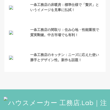
一条工務店の床暖房：標準仕様で「贅沢」と
いうイメージを見事に払拭！
一条工務店の間取り：住み心地・性能重視で
質実剛健。中古市場でも有利！
一条工務店のキッチン：ニーズに応えた使い
勝手とデザイン性。新作も話題！