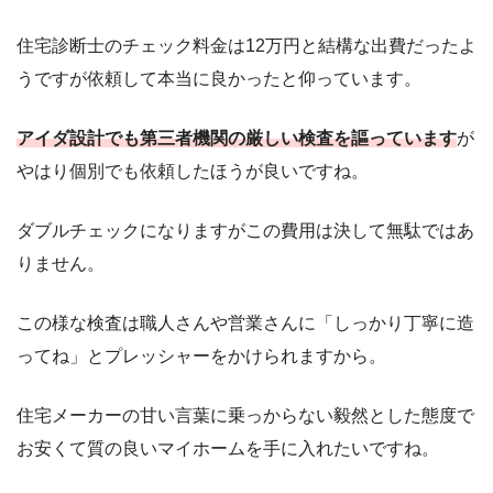
住宅診断士のチェック料金は12万円と結構な出費だったよ
うですが依頼して本当に良かったと仰っています。
アイダ設計でも第三者機関の厳しい検査を謳っています
が
やはり個別でも依頼したほうが良いですね。
ダブルチェックになりますがこの費用は決して無駄ではあ
りません。
この様な検査は職人さんや営業さんに「しっかり丁寧に造
ってね」とプレッシャーをかけられますから。
住宅メーカーの甘い言葉に乗っからない毅然とした態度で
お安くて質の良いマイホームを手に入れたいですね。