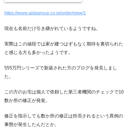
https://www.aidagroup.co.jp/order/view/1
現在も名前だけ引き継がれているようですね。
実際はこの値段では家が建つはずもなく期待を裏切られた
と感じる方も多かったようです。
555万円シリーズで新築された方のブログを発見しまし
た。
この方のお宅は個人で依頼した第三者機関のチェックで10
数か所の修正が発覚。
修正を指示しても数か所の修正は拒否されるという異例の
事態が発生したんだとか。