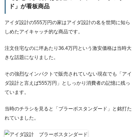
ド」が看板商品
アイダ設計の555万円の家はアイダ設計の名を世間に知ら
しめたアイキャッチ的な商品です。
注文住宅なのに坪あたり36.4万円という激安価格は当時大
きな話題になりました。
その強烈なインパクトで販売されていない現在でも「アイ
ダ設計と言えば555万円」としっかり消費者の記憶に残っ
ています。
当時のチラシを見ると「ブラーボスタンダード」と銘打た
れていました。