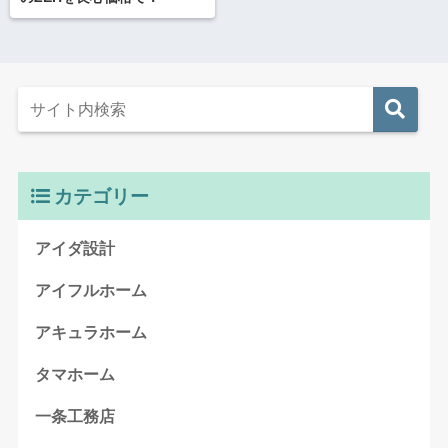
カテゴリー
アイダ設計
アイフルホーム
アキュラホーム
タマホーム
一条工務店