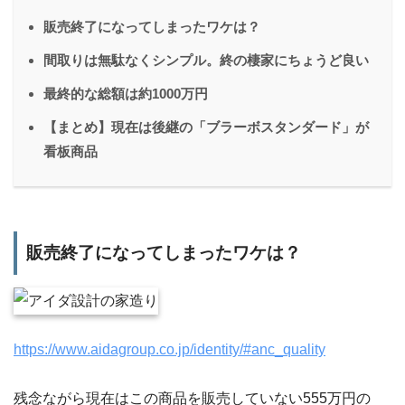
販売終了になってしまったワケは？
間取りは無駄なくシンプル。終の棲家にちょうど良い
最終的な総額は約1000万円
【まとめ】現在は後継の「ブラーボスタンダード」が
看板商品
販売終了になってしまったワケは？
https://www.aidagroup.co.jp/identity/#anc_quality
残念ながら現在はこの商品を販売していない555万円の