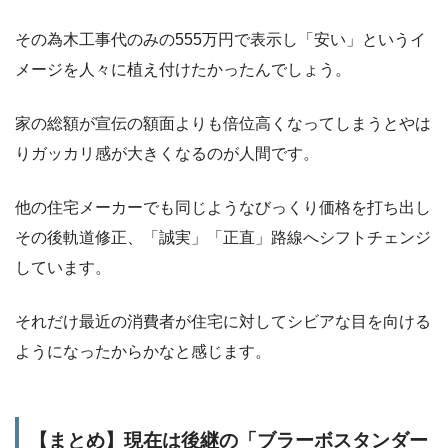
その為木工事代のみの555万円で表示し「安い」というイ
メージを人々に植え付けたかったんでしょう。
家の総額が宣伝の額面よりも倍位高くなってしまうとやは
りガッカリ感が大きくなるのが人間です。
他の住宅メーカーでも同じようなびっくり価格を打ち出し
その後軌道修正、「誠実」「正直」路線へシフトチェンジ
しています。
それだけ最近の消費者が住宅に対してシビアな目を向ける
ようになったからかなと感じます。
【まとめ】現在は後継の「ブラーボスタンダー