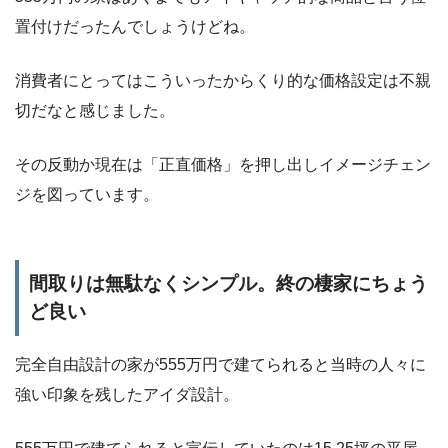
置付けだったんでしょうけどね。
消費者にとってはこういったからくり的な価格設定は不親
切だなと感じました。
その反動か現在は「正直価格」を押し出しイメージチェン
ジを図っています。
間取りは無駄なくシンプル。終の棲家にちょう
ど良い
完全自由設計の家が555万円で建てられると当時の人々に
強い印象を残したアイダ設計。