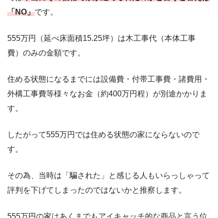
「NO」
です。
555万円（延べ床面積15.25坪）は木工事代（本体工事
費）のみの金額です。
住める状態になるまでには設備費・付帯工事費・諸費用・
外構工事費等様々なお金（約400万円程）が別途かかりま
す。
したがって555万円では住める状態の家にならないので
す。
その為、当時は「騙された」と感じる人もいらっしゃって
評判を下げてしまったのではないかと推察します。
555万円の家はあくまでもアイキャッチ的な商品と言う位