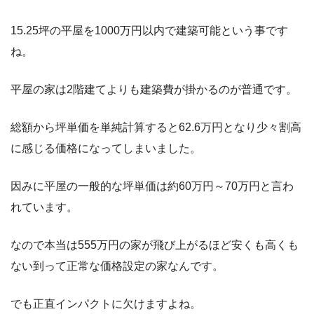
15.25坪の平屋を1000万円以内で建築可能という事です
ね。
平屋の家は2階建てよりも建築費が掛かるのが普通です。
総額から坪単価を単純計算すると62.6万円となり少々割高
に感じる価格になってしまいました。
因みに平屋の一般的な坪単価は約60万円～70万円と言わ
れています。
なので本当は555万円の家が飛び上がるほど安くも高くも
ない到って正常な価格設定の家なんです。
でも正直インパクトに欠けますよね。