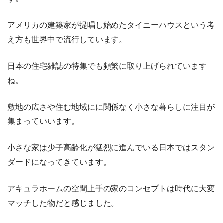
アメリカの建築家が提唱し始めたタイニーハウスという考
え方も世界中で流行しています。
日本の住宅雑誌の特集でも頻繁に取り上げられています
ね。
敷地の広さや住む地域にに関係なく小さな暮らしに注目が
集まっていいます。
小さな家は少子高齢化が猛烈に進んでいる日本ではスタン
ダードになってきています。
アキュラホームの空間上手の家のコンセプトは時代に大変
マッチした物だと感じました。