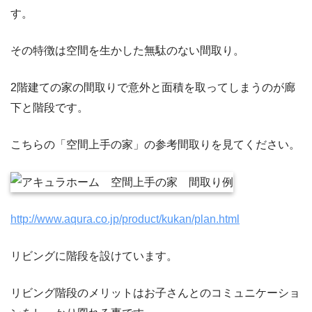
す。
その特徴は空間を生かした無駄のない間取り。
2階建ての家の間取りで意外と面積を取ってしまうのが廊
下と階段です。
こちらの「空間上手の家」の参考間取りを見てください。
http://www.aqura.co.jp/product/kukan/plan.html
リビングに階段を設けています。
リビング階段のメリットはお子さんとのコミュニケーショ