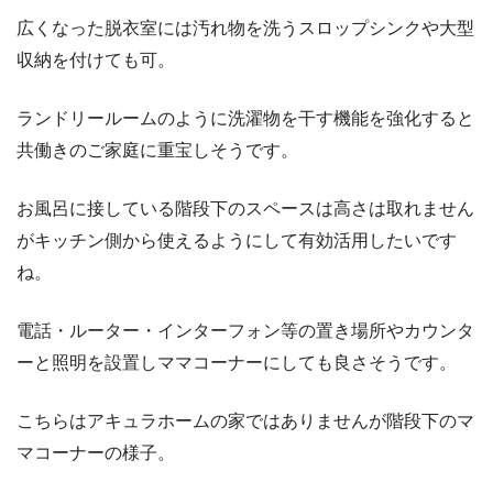
広くなった脱衣室には汚れ物を洗うスロップシンクや大型
収納を付けても可。
ランドリールームのように洗濯物を干す機能を強化すると
共働きのご家庭に重宝しそうです。
お風呂に接している階段下のスペースは高さは取れません
がキッチン側から使えるようにして有効活用したいです
ね。
電話・ルーター・インターフォン等の置き場所やカウンタ
ーと照明を設置しママコーナーにしても良さそうです。
こちらはアキュラホームの家ではありませんが階段下のマ
マコーナーの様子。