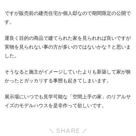
ですが販売前の建売住宅か個人邸なので期間限定の公開で
す。
運良く目的の商品で建てられた家を見られれば良いですが
実物を見られない事の方が多いのではないかな？と思いま
した。
そうなると施主がイメージしていたよりも新築して家が狭
かったとガッカリする事態も起きてしまいます。
展示場にいつでも見学可能な「空間上手の家」のリアルサ
イズのモデルハウスを是非作って欲しいです。
SHARE