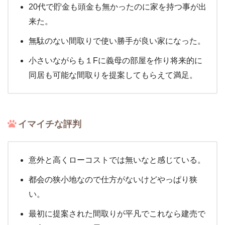
20代で貯金も頭金も無かったのに家を持つ事が出
来た。
無駄のない間取りで使い勝手が良い家になった。
小さいながらも１Fに義母の部屋を作り将来的に
同居も可能な間取りを提案してもらえて満足。
イマイチな評判
意外と高くローコストでは無いなと感じている。
都会の狭小地なので仕方がないけどやっぱり狭
い。
最初に提案された間取りが平凡でこれなら建売で