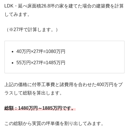
LDK・延べ床面積26.8坪の家を建てた場合の建築費を計算
してみます。
（※27坪で計算します。）
40万円×27坪=1080万円
55万円×27坪=1485万円
上記の価格に付帯工事費と諸費用を合わせた400万円をプ
ラスして総額を算出します。
総額：1480万円～1885万円です。
この総額から実質の坪単価を割り出してみます。