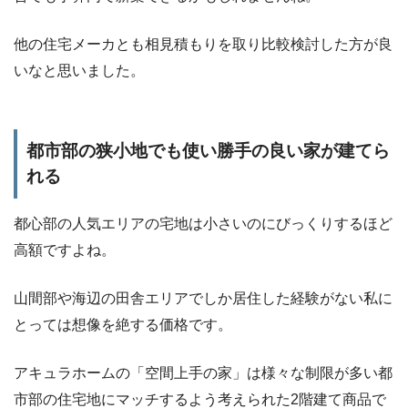
他の住宅メーカとも相見積もりを取り比較検討した方が良
いなと思いました。
都市部の狭小地でも使い勝手の良い家が建てら
れる
都心部の人気エリアの宅地は小さいのにびっくりするほど
高額ですよね。
山間部や海辺の田舎エリアでしか居住した経験がない私に
とっては想像を絶する価格です。
アキュラホームの「空間上手の家」は様々な制限が多い都
市部の住宅地にマッチするよう考えられた2階建て商品で