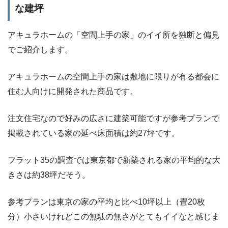
な建坪
アキュラホームの「空間上手の家」のイイ所を独断と偏見
でご紹介します。
アキュラホームの空間上手の家は敷地に限りが有る都会に
住む人向けに開発された商品です。
注文住宅なので好みの広さに建築可能ですが参考プランで
掲載されている家の延べ床面積は約27坪です。
フラット35の調査では東京都で新築される家の平均的な大
きさは約38坪だそう。
参考プランは東京の家の平均と比べ10坪以上（畳20枚
分）小さいけれどこの無駄の無さがとてもイイなと感じま