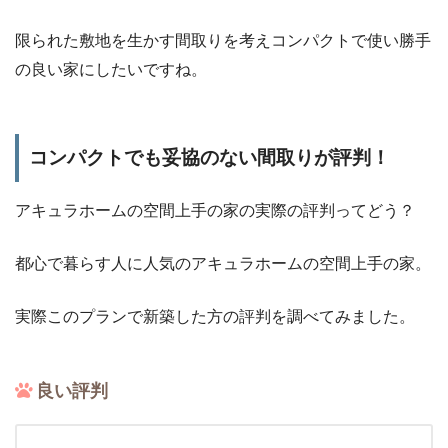
限られた敷地を生かす間取りを考えコンパクトで使い勝手
の良い家にしたいですね。
コンパクトでも妥協のない間取りが評判！
アキュラホームの空間上手の家の実際の評判ってどう？
都心で暮らす人に人気のアキュラホームの空間上手の家。
実際このプランで新築した方の評判を調べてみました。
良い評判