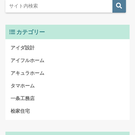
カテゴリー
アイダ設計
アイフルホーム
アキュラホーム
タマホーム
一条工務店
桧家住宅