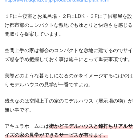
１Fに主寝室とお風呂場・２FにLDK・３Fに子供部屋を設
け都市部のコンパクトな敷地でもゆとりと快適さを感じる
間取りを提案しています。
空間上手の家は都会のコンパクトな敷地に建てるのでサイ
ズ感を予め把握しておく事は施主にとって重要事項です。
実際どのような暮らしになるのかをイメージするにはやは
りモデルハウスの見学が一番ですよね。
残念なのは空間上手の家のモデルハウス（展示場の物）が
無い事です。
アキュラホームには
街かどモデルハウスと銘打ちリアルサ
イズの家の見学ができるサービスが有ります。