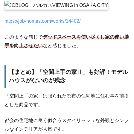
https://job-homes.com/works/14402/
このような感じで
デッドスペースを使い尽くし家の使い勝
手を向上させたい
なと感じました。
【まとめ】「空間上手の家Ⅱ」も好評！モデル
ハウスがないのが残念
「空間上手の家」は限られた都市の住宅地に住む事を前提
とした商品です。
都会の住宅地に良く似合うスタイリッシュな外観とシンプ
ルなインテリアが人気です。