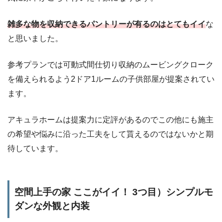
雑多な物を収納できるパントリーが有るのはとてもイイ
な
と思いました。
参考プランでは可動式間仕切り収納のムービングクローク
を備えられるよう2ドア1ルームの子供部屋が提案されてい
ます。
アキュラホームは提案力に定評があるのでこの他にも施主
の希望や悩みに沿った工夫をして貰えるのではないかと期
待しています。
空間上手の家 ここがイイ！ 3つ目）シンプルモ
ダンな外観と内装