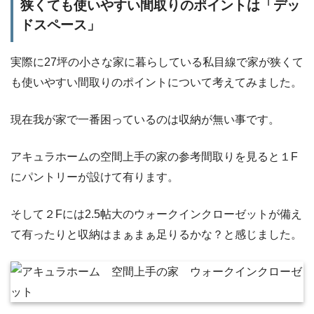
狭くても使いやすい間取りのポイントは「デッ
ドスペース」
実際に27坪の小さな家に暮らしている私目線で家が狭くて
も使いやすい間取りのポイントについて考えてみました。
現在我が家で一番困っているのは収納が無い事です。
アキュラホームの空間上手の家の参考間取りを見ると１F
にパントリーが設けて有ります。
そして２Fには2.5帖大のウォークインクローゼットが備え
て有ったりと収納はまぁまぁ足りるかな？と感じました。