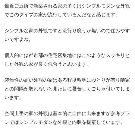
最近ご近所で新築される家の多くはシンプルモダンな外観
でこのタイプの家が流行しているんだなと感じます。
シンプルな家の外観ですと流行り廃りが無いので住みやす
いですよね。
個人的には都市部の住宅密集地にはこのようなスッキリと
した外観の家が良く似合うと思います。
装飾性の高い外観の家はある程度敷地にゆとりが有り隣家
との間隔が取れないと見た目に暑苦しくごちゃ付いてしま
います。
空間上手の家の外観は基本的に自由に出来ますが参考プラ
ンではシンプルモダンな外観と内装を提案しています。