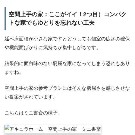
空間上手の家：ここがイイ！2つ目）コンパク
トな家でもゆとりを忘れない工夫
延べ床面積が小さな家ですとどうしても個室の広さの確保
や機能面ばかりに気持ちが集中しがちです。
結果的に面白味のない窮屈な家になってしまう恐れもあり
ますね。
空間上手の家の参考プランにはそんな窮屈さを感じさせな
い提案がされています。
こちらはミニ書斎の様子。