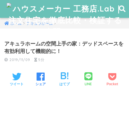
ホーム
アキュラホーム
アキュラホームの空間上手の家：デッドスペースを
有効利用して機能的に！
2019/11/09
5分
LINE
ツイート
シェア
はてブ
Pocket