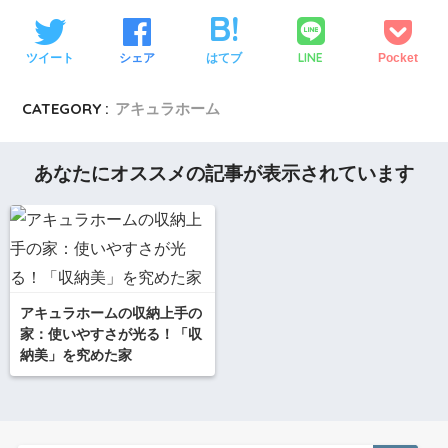
LINE
ツイート
シェア
はてブ
Pocket
CATEGORY :
アキュラホーム
あなたにオススメの記事が表示されています
アキュラホームの収納上手の
家：使いやすさが光る！「収
納美」を究めた家