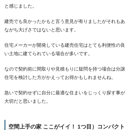
と感じました。
建売でも良かったかもと言う意見が有りましたがそれもあ
ながち大げさではないと思います。
住宅メーカーが開発している建売住宅はとても利便性の良
い土地に建てられている場合が多いです。
なので契約前に間取りや見積もりに疑問を持つ場合は分譲
住宅を検討した方がかえってお得かもしれませんね。
急いで契約せずに自分に最適な住まいをじっくり探す事が
大切だと思いました。
空間上手の家 ここがイイ！ 1つ目）コンパクト