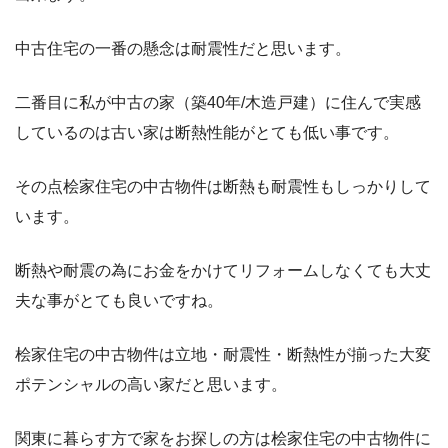
中古住宅の一番の懸念は耐震性だと思います。
二番目に私が中古の家（築40年/木造戸建）に住んで実感
しているのは古い家は断熱性能がとても低い事です。
その点桧家住宅の中古物件は断熱も耐震性もしっかりして
います。
断熱や耐震の為にお金をかけてリフォームしなくても大丈
夫な事がとても良いですね。
桧家住宅の中古物件は立地・耐震性・断熱性が揃った大変
ポテンシャルの高い家だと思います。
関東に暮らす方で家をお探しの方は桧家住宅の中古物件に