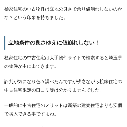
桧家住宅の中古物件は立地の良さで余り値崩れしないのか
な？という印象を持ちました。
立地条件の良さゆえに値崩れしない！
桧家住宅の中古住宅は大手物件サイトで検索すると埼玉県
の物件が主に出てきます。
評判が気になり色々調べたんですが残念ながら桧家住宅の
中古住宅限定の口コミ等は分かりませんでした。
一般的に中古住宅のメリットは新築の建売住宅よりも安価
で購入できる事ですよね。