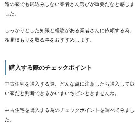
造の家でも尻込みしない業者さん選びが重要だなと感じま
した。
しっかりとした知識と経験がある業者さんに依頼する為、
相見積もりを取る事をおすすめします。
購入する際のチェックポイント
中古住宅を購入する際、どんな点に注意したら購入して良
い家だと判断できるかいまいちピンときませんね。
中古住宅を購入する為のチェックポイントを調べてみまし
た。