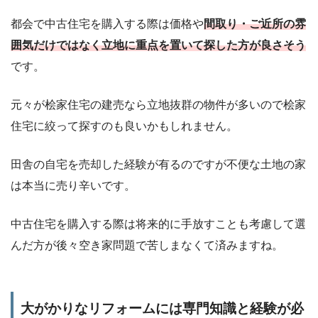
都会で中古住宅を購入する際は価格や
間取り・ご近所の雰
囲気だけではなく立地に重点を置いて探した方が良さそう
です。
元々が桧家住宅の建売なら立地抜群の物件が多いので桧家
住宅に絞って探すのも良いかもしれません。
田舎の自宅を売却した経験が有るのですが不便な土地の家
は本当に売り辛いです。
中古住宅を購入する際は将来的に手放すことも考慮して選
んだ方が後々空き家問題で苦しまなくて済みますね。
大がかりなリフォームには専門知識と経験が必