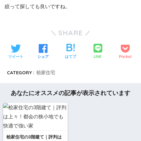
絞って探しても良いですね。
SHARE
LINE
ツイート
シェア
はてブ
Pocket
CATEGORY :
桧家住宅
あなたにオススメの記事が表示されています
桧家住宅の3階建て｜評判は