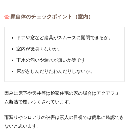
家自体のチェックポイント（室内）
ドアや窓など建具がスムーズに開閉できるか。
室内が黴臭くないか。
下水の匂いや漏水が無いか等です。
床がきしんだりたわんだりしないか。
因みに床下や天井等は桧家住宅の家の場合はアクアフォー
ム断熱で覆いつくされています。
雨漏りやシロアリの被害は素人の目視では簡単に確認でき
ないと思います。