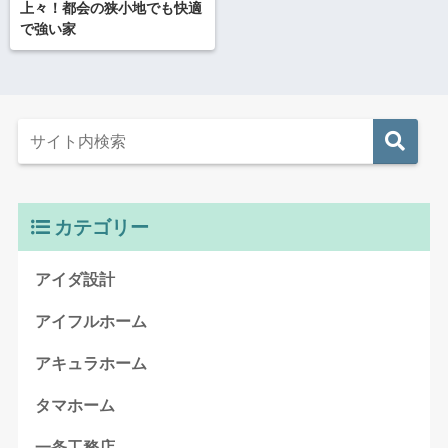
上々！都会の狭小地でも快適
で強い家
カテゴリー
アイダ設計
アイフルホーム
アキュラホーム
タマホーム
一条工務店