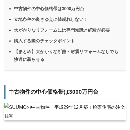
中古物件の中心価格帯は3000万円台
立地条件の良さゆえに値崩れしない！
大がかりなリフォームには専門知識と経験が必要
購入する際のチェックポイント
【まとめ】大がかりな断熱・耐震リフォームなしでも
快適に暮らせる
中古物件の中心価格帯は3000万円台