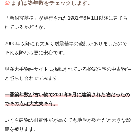
まずは築年数をチェックします。
「新耐震基準」が施行された1981年6月1日以降に建てら
れているかどうか。
2000年以降にも大きく耐震基準の改訂がありましたので
それ以降なら更に安心です。
現在大手物件サイトに掲載されている桧家住宅の中古物件
と照らし合わせてみます。
一番築年数が古い物で2001年9月に建築された物だったの
でその点は大丈夫そう。
いくら建物の耐震性能が高くても地盤が軟弱だと大きな影
響を被ります。