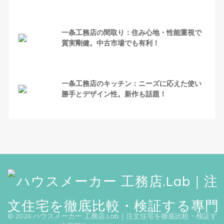
一条工務店の間取り：住み心地・性能重視で
質実剛健。中古市場でも有利！
一条工務店のキッチン：ニーズに応えた使い
勝手とデザイン性。新作も話題！
© 2026 ハウスメーカー 工務店.Lab｜注文住宅を徹底比較・検証す