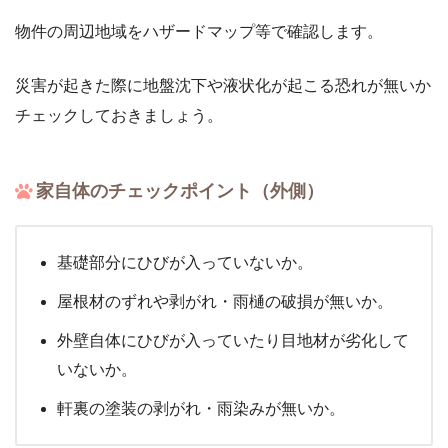
物件の周辺地域をハザードマップ等で確認します。
災害が起きた際に地盤沈下や液状化が起こる恐れが無いか
チェックしておきましょう。
家自体のチェックポイント（外側）
基礎部分にひびが入っていないか。
屋根材のずれや剥がれ・雨樋の破損が無いか。
外壁自体にひびが入っていたり目地材が劣化して
いないか。
軒裏の塗装の剥がれ・雨染みが無いか。