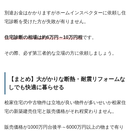
別途お金はかかりますがホームインスペクターに依頼し住
宅診断を受けた方が失敗が有りません。
住宅診断の相場は約6万円～10万円程
です。
その際、必ず第三者的な立場の方に依頼しましょう。
【まとめ】大がかりな断熱・耐震リフォームな
しでも快適に暮らせる
桧家住宅の中古物件は立地が良い物件が多いせいか桧家住
宅の新築建売住宅と販売価格がそれ程変わりません。
販売価格が1000万円台後半～6000万円以上の物まで有り