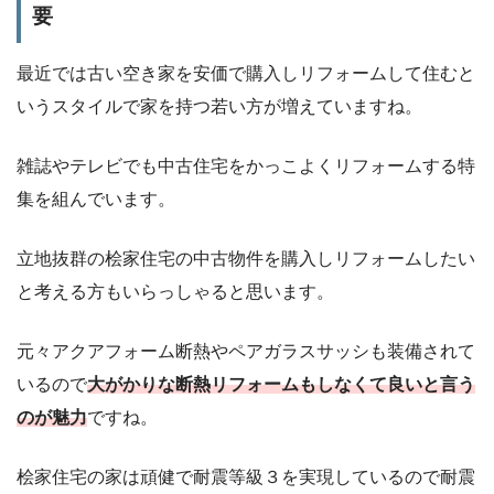
要
最近では古い空き家を安価で購入しリフォームして住むと
いうスタイルで家を持つ若い方が増えていますね。
雑誌やテレビでも中古住宅をかっこよくリフォームする特
集を組んでいます。
立地抜群の桧家住宅の中古物件を購入しリフォームしたい
と考える方もいらっしゃると思います。
元々アクアフォーム断熱やペアガラスサッシも装備されて
いるので
大がかりな断熱リフォームもしなくて良いと言う
のが魅力
ですね。
桧家住宅の家は頑健で耐震等級３を実現しているので耐震