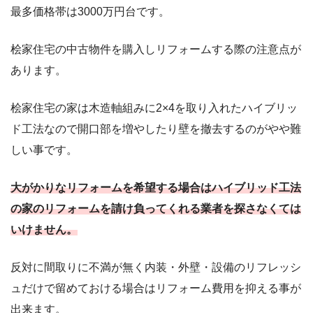
最多価格帯は3000万円台です。
桧家住宅の中古物件を購入しリフォームする際の注意点が
あります。
桧家住宅の家は木造軸組みに2×4を取り入れたハイブリッ
ド工法なので開口部を増やしたり壁を撤去するのがやや難
しい事です。
大がかりなリフォームを希望する場合はハイブリッド工法
の家のリフォームを請け負ってくれる業者を探さなくては
いけません。
反対に間取りに不満が無く内装・外壁・設備のリフレッシ
ュだけで留めておける場合はリフォーム費用を抑える事が
出来ます。