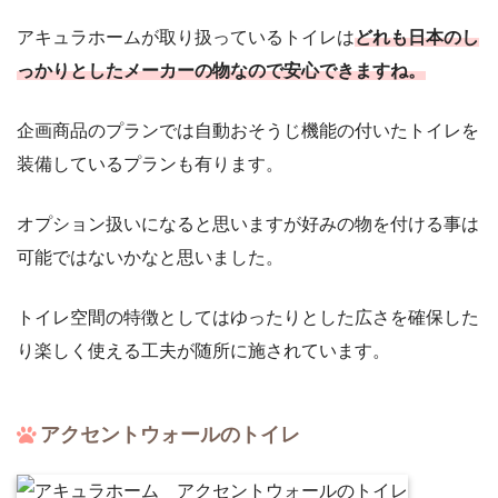
アキュラホームが取り扱っているトイレは
どれも日本のし
っかりとしたメーカーの物なので安心できますね。
企画商品のプランでは自動おそうじ機能の付いたトイレを
装備しているプランも有ります。
オプション扱いになると思いますが好みの物を付ける事は
可能ではないかなと思いました。
トイレ空間の特徴としてはゆったりとした広さを確保した
り楽しく使える工夫が随所に施されています。
アクセントウォールのトイレ