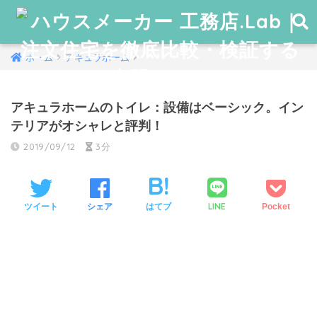
ホーム
アキュラホーム
アキュラホームのトイレ：設備はベーシック。イン
テリアがオシャレと評判！
2019/09/12
3分
LINE
ツイート
シェア
はてブ
Pocket