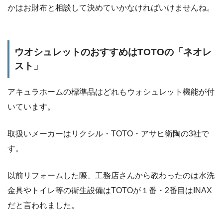
かはお財布と相談して決めていかなければいけませんね。
ウオシュレットのおすすめはTOTOの「ネオレ
スト」
アキュラホームの標準品はどれもウォシュレット機能が付
いています。
取扱いメーカーはリクシル・TOTO・アサヒ衛陶の3社で
す。
以前リフォームした際、工務店さんから教わったのは水洗
金具やトイレ等の衛生設備はTOTOが１番・2番目はINAX
だと言われました。