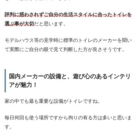
評判に惑わされずご自分の生活スタイルに合ったトイレを
選ぶ事が大切
だと思います。
モデルハウス等の見学時に標準のトイレのメーカーを聞い
て実際にご自分の眼で見て判断した方が良さそうです。
国内メーカーの設備と、遊び心のあるインテリ
アが魅力！
家の中でも最も重要な設備がトイレですね。
毎日何回も使う場所ですから拘りの有る方は多いと思いま
す。