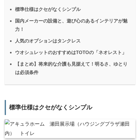
標準仕様はクセがなくシンプル
国内メーカーの設備と、遊び心のあるインテリアが魅
力！
人気のオプションはタンクレス
ウオシュレットのおすすめはTOTOの「ネオレスト」
【まとめ】将来的な介護も見据えて！明るさ、ゆとり
は必須条件
標準仕様はクセがなくシンプル