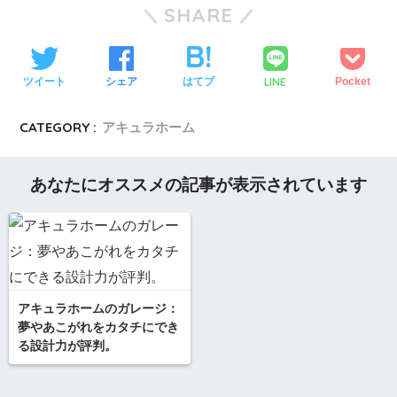
SHARE
LINE
ツイート
シェア
はてブ
Pocket
CATEGORY :
アキュラホーム
あなたにオススメの記事が表示されています
アキュラホームのガレージ：
夢やあこがれをカタチにでき
る設計力が評判。