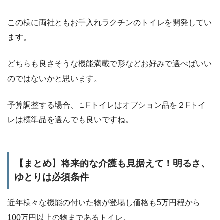
この様に両社ともお手入れラクチンのトイレを開発してい
ます。
どちらも良さそうな機能満載で形などお好みで選べばいい
のではないかと思います。
予算調整する場合、１Fトイレはオプション品を２Fトイ
レは標準品を選んでも良いですね。
【まとめ】将来的な介護も見据えて！明るさ、
ゆとりは必須条件
近年様々な機能の付いた物が登場し価格も5万円程から
100万円以上の物まであるトイレ。