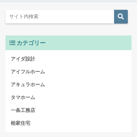
カテゴリー
アイダ設計
アイフルホーム
アキュラホーム
タマホーム
一条工務店
桧家住宅