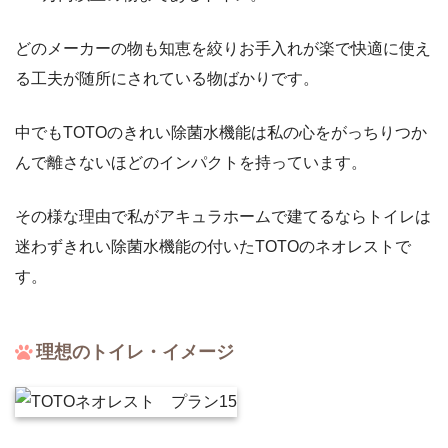
どのメーカーの物も知恵を絞りお手入れが楽で快適に使え
る工夫が随所にされている物ばかりです。
中でもTOTOのきれい除菌水機能は私の心をがっちりつか
んで離さないほどのインパクトを持っています。
その様な理由で私がアキュラホームで建てるならトイレは
迷わずきれい除菌水機能の付いたTOTOのネオレストで
す。
理想のトイレ・イメージ