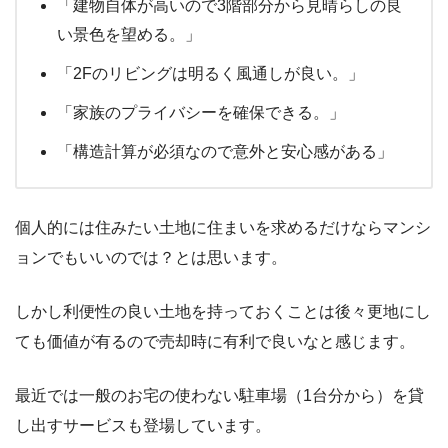
「建物自体が高いので3階部分から見晴らしの良
い景色を望める。」
「2Fのリビングは明るく風通しが良い。」
「家族のプライバシーを確保できる。」
「構造計算が必須なので意外と安心感がある」
個人的には住みたい土地に住まいを求めるだけならマンシ
ョンでもいいのでは？とは思います。
しかし利便性の良い土地を持っておくことは後々更地にし
ても価値が有るので売却時に有利で良いなと感じます。
最近では一般のお宅の使わない駐車場（1台分から）を貸
し出すサービスも登場しています。