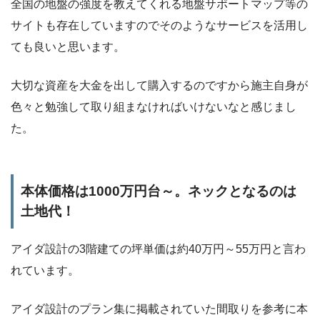
全国の地盤の強度を教えてくれる地盤サポートマップ等の
サイトも存在していますのでそのようなサービスを活用し
ても良いと思います。
大切な資産を大金を出して購入するのですから施主自身が
色々と勉強して取り組まなければいけないなと感じまし
た。
本体価格は1000万円台～。ネックとなるのは
土地代！
アイダ設計の3階建ての坪単価は約40万円～55万円と言わ
れています。
アイダ設計のプラン集に掲載されていた間取りを参考に本