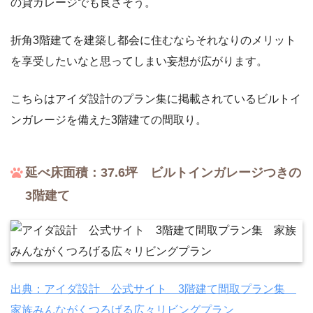
の貸ガレージでも良さそう。
折角3階建てを建築し都会に住むならそれなりのメリット
を享受したいなと思ってしまい妄想が広がります。
こちらはアイダ設計のプラン集に掲載されているビルトイ
ンガレージを備えた3階建ての間取り。
延べ床面積：37.6坪 ビルトインガレージつきの
3階建て
出典：アイダ設計 公式サイト 3階建て間取プラン集
家族みんながくつろげる広々リビングプラン