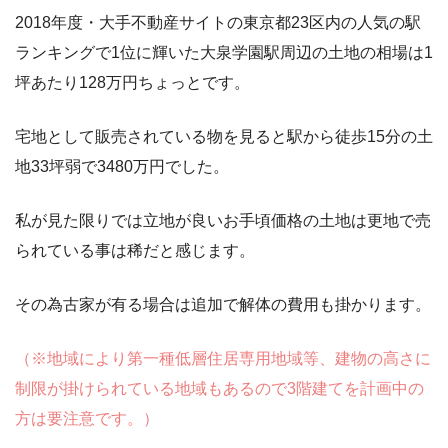
2018年度・大手不動産サイトの東京都23区内の人気の駅
ランキングで1位に輝いた大泉学園駅周辺の土地の相場は1
坪あたり128万円ちょっとです。
宅地として販売されている物を見ると駅から徒歩15分の土
地33坪弱で3480万円でした。
私が見た限りでは立地が良いお手頃価格の土地は更地で売
られている事は稀だと感じます。
その為古家が有る場合は追加で解体の費用も掛かります。
（※地域により第一種低層住居専用地域等、建物の高さに
制限が掛けられている地域もあるので3階建てを計画中の
方は要注意です。）