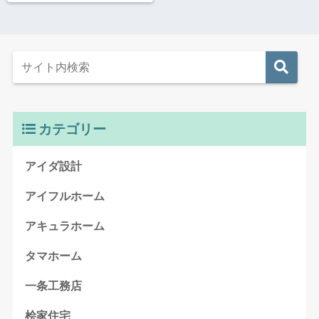
カテゴリー
アイダ設計
アイフルホーム
アキュラホーム
タマホーム
一条工務店
桧家住宅