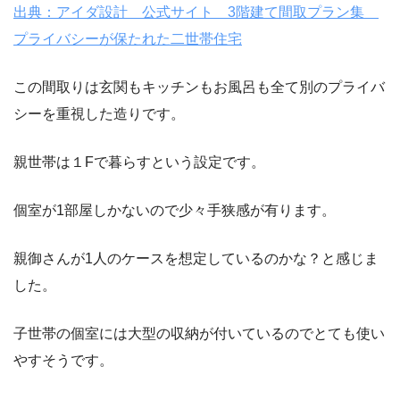
出典：アイダ設計 公式サイト 3階建て間取プラン集
プライバシーが保たれた二世帯住宅
この間取りは玄関もキッチンもお風呂も全て別のプライバ
シーを重視した造りです。
親世帯は１Fで暮らすという設定です。
個室が1部屋しかないので少々手狭感が有ります。
親御さんが1人のケースを想定しているのかな？と感じま
した。
子世帯の個室には大型の収納が付いているのでとても使い
やすそうです。