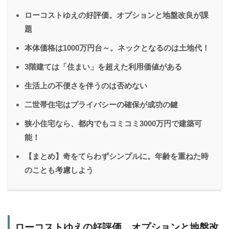
ローコストゆえの好評価。オプションと地盤改良が課
題
本体価格は1000万円台～。ネックとなるのは土地代！
3階建ては「住まい」を超えた利用価値がある
生活上の不便さを伴うのは否めない
二世帯住宅はプライバシーの確保が成功の鍵
狭小住宅なら、都内でもコミコミ3000万円で建築可
能！
【まとめ】奇をてらわずシンプルに。年齢を重ねた時
のことも考慮しよう
ローコストゆえの好評価。オプションと地盤改