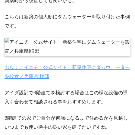
新築時から設置しても良いかも。
こちらは新築の個人邸にダムウェーターを取り付けた事例
です。
出典：アイニチ 公式サイト 新築住宅にダムウェーター
を設置／兵庫県I様邸
アイダ設計で3階建てを検討する場合はこの様な設備の導
入も合わせて相談される事をおすすめします。
3階建ての家でご自分が何歳になるまで住めるかを見越し
いつまでも使い勝手の良い家を建てたいですね。