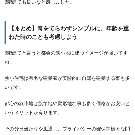
3階建ても良いなと感じました。
【まとめ】奇をてらわずシンプルに。年齢を重
ねた時のことも考慮しよう
3階建てと言うと都会の狭小地に建つイメージが強いです
ね。
狭小住宅は有名な建築家が実験的に自邸を建築する事も多
いです。
都心の狭小地は旗竿地や変形地な事も多く価格がお安いと
いうメリットが有ります。
その分日当たりや風通し、プライバシーの確保等様々な問