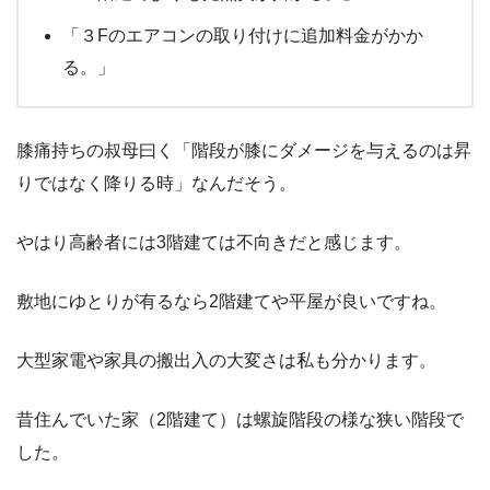
「３Fのエアコンの取り付けに追加料金がかか
る。」
膝痛持ちの叔母曰く「階段が膝にダメージを与えるのは昇
りではなく降りる時」なんだそう。
やはり高齢者には3階建ては不向きだと感じます。
敷地にゆとりが有るなら2階建てや平屋が良いですね。
大型家電や家具の搬出入の大変さは私も分かります。
昔住んでいた家（2階建て）は螺旋階段の様な狭い階段で
した。