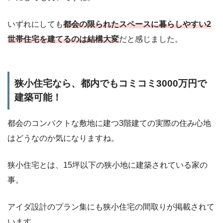
いずれにしても
都会の限られたスペースに暮らしやすい2
世帯住宅を建てるのは結構大変
だと感じました。
狭小住宅なら、都内でもコミコミ3000万円で
建築可能！
都会のコンパクトな敷地に建つ3階建ての実際の住み心地
はどうなのか気になりますね。
狭小住宅とは、15坪以下の狭小地に建築されている家の
事。
アイダ設計のプラン集にも狭小住宅の間取りが掲載されて
います。