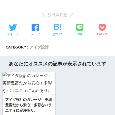
SHARE
LINE
ツイート
シェア
はてブ
Pocket
CATEGORY :
アイダ設計
あなたにオススメの記事が表示されています
アイダ設計のガレージ：実績
豊富だから安心！多彩なバラ
エティに定評あり。