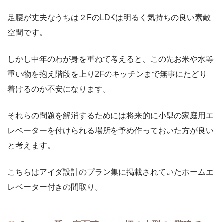
足腰が丈夫なうちは２FのLDKは明るく気持ちの良い素敵
空間です。
しかし中年のわが身を重ねて考えると、この先お米や水等
重い物を抱え階段を上り2Fのキッチンまで無事にたどり
着けるのか不安になります。
それらの問題を解消するためには将来的に小型の家庭用エ
レベーターを付けられる場所を予め作っておいた方が良い
と考えます。
こちらはアイダ設計のプラン集に掲載されていたホームエ
レベーター付きの間取り。