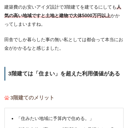
建築費のお安いアイダ設計で3階建てを建てるにしても
人
気の高い地域ですと土地と建物で大体5000万円以上
かか
ってしまいますね。
田舎でしか暮らした事の無い私としては都会って本当にお
金がかかるなと感じました。
3階建ては「住まい」を超えた利用価値がある
3階建てのメリット
「住みたい地域に予算内で住める。」