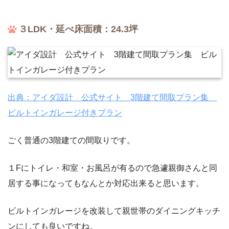
３LDK・延べ床面積：24.3坪
出典：アイダ設計 公式サイト 3階建て間取プラン集
ビルトインガレージ付きプラン
ごく普通の3階建ての間取りです。
１Fにトイレ・和室・お風呂が有るので急遽親御さんと同
居する事になってもなんとか対応出来ると思います。
ビルトインガレージを改装して親世帯のダイニングキッチ
ンにしても良いですね。