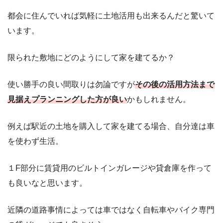
都会に住んでいれば気軽に土地活用も出来るんだと驚いて
います。
限られた敷地にどのようにして家を建てるか？
使い勝手の良い間取りは勿論ですが
その後の活用方法まで
見据えプランニングした方が良い
かもしれません。
例えば駅近の土地を購入して家を建てる場合、自分達は車
を使わず生活。
１F部分に賃貸用のビルトインガレージや貸倉庫を作って
も良いなと思います。
近隣の道路事情によっては車ではなく自転車やバイク専門