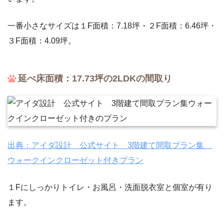
一番小さなサイズは１F面積：7.18坪・２F面積：6.46坪・
３F面積：4.09坪。
延べ床面積：17.73坪の2LDKの間取り
出典：アイダ設計 公式サイト 3階建て間取プラン集
ウォークインクローゼット付きプラン
１Fにしっかりトイレ・お風呂・洗面脱衣室と個室が有り
ます。