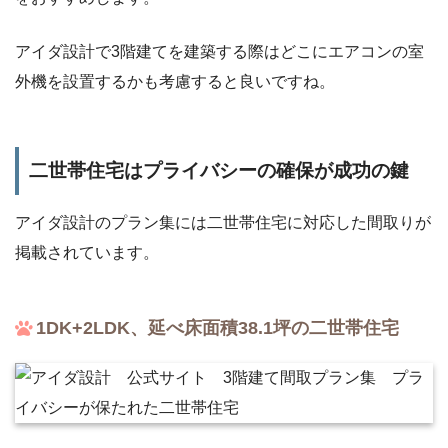
アイダ設計で3階建てを建築する際はどこにエアコンの室
外機を設置するかも考慮すると良いですね。
二世帯住宅はプライバシーの確保が成功の鍵
アイダ設計のプラン集には二世帯住宅に対応した間取りが
掲載されています。
1DK+2LDK、延べ床面積38.1坪の二世帯住宅