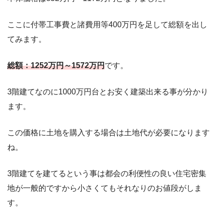
ここに付帯工事費と諸費用等400万円を足して総額を出し
てみます。
総額：1252万円～1572万円
です。
3階建てなのに1000万円台とお安く建築出来る事が分かり
ます。
この価格に土地を購入する場合は土地代が必要になります
ね。
3階建てを建てるという事は都会の利便性の良い住宅密集
地が一般的ですから小さくてもそれなりのお値段がしま
す。