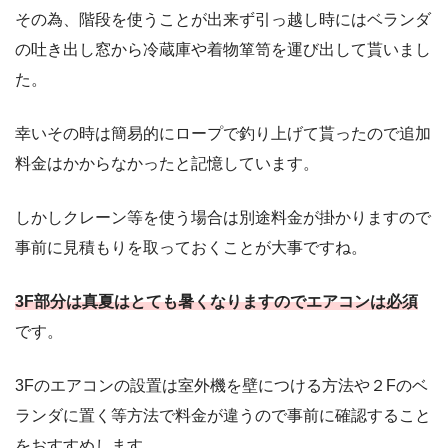
その為、階段を使うことが出来ず引っ越し時にはベランダ
の吐き出し窓から冷蔵庫や着物箪笥を運び出して貰いまし
た。
幸いその時は簡易的にロープで釣り上げて貰ったので追加
料金はかからなかったと記憶しています。
しかしクレーン等を使う場合は別途料金が掛かりますので
事前に見積もりを取っておくことが大事ですね。
3F部分は真夏はとても暑くなりますのでエアコンは必須
です。
3Fのエアコンの設置は室外機を壁につける方法や２Fのベ
ランダに置く等方法で料金が違うので事前に確認すること
をおすすめします。