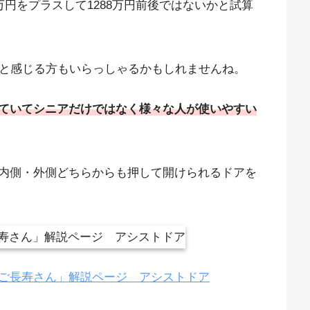
万円をプラスして1288万円前後ではないかと試算
いと感じる方もいらっしゃるかもしれませんね。
ていてシニアだけではなく様々な人が使いやすい
内側・外側どちらからも押して開けられるドアを
ご長寿さん」解説ページ アシストドア