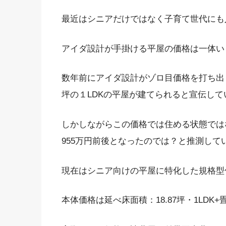
最近はシニアだけではなく子育て世代にも
アイダ設計が手掛ける平屋の価格は一体い
数年前にアイダ設計がゾロ目価格を打ち出して
坪の１LDKの平屋が建てられると宣伝して
しかしながらこの価格では住める状態では
955万円前後となったのでは？と推測して
現在はシニア向けの平屋に特化した規格型
本体価格は延べ床面積：18.87坪・1LDK