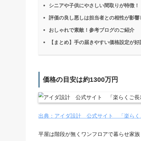
シニアや子供にやさしい間取りが特徴！
評価の良し悪しは担当者との相性が影響
おしゃれで素敵！参考ブログのご紹介
【まとめ】手の届きやすい価格設定が好
価格の目安は約1300万円
出典：アイダ設計 公式サイト 「楽らく
平屋は階段が無くワンフロアで暮らせ家族