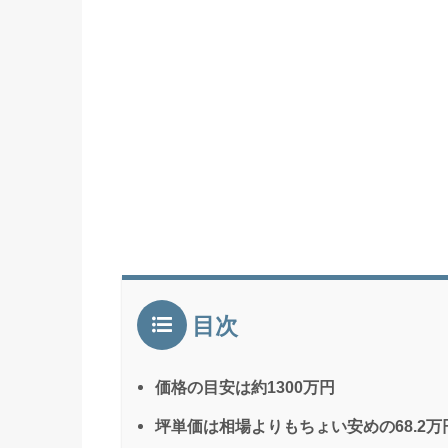
目次
価格の目安は約1300万円
坪単価は相場よりもちょい安めの68.2万