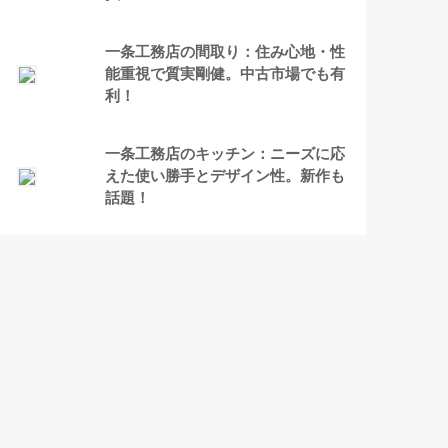
一条工務店の間取り：住み心地・性
能重視で質実剛健。中古市場でも有
利！
一条工務店のキッチン：ニーズに応
えた使い勝手とデザイン性。新作も
話題！