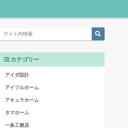
カテゴリー
アイダ設計
アイフルホーム
アキュラホーム
タマホーム
一条工務店