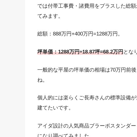
では付帯工事費・諸費用をプラスした総額
てみます。
総額：888万円+400万円=1288万円。
坪単価：1288万円÷18.87坪=68.2万円
とな
一般的な平屋の坪単価の相場は70万円前
ね。
個人的には楽らくご長寿さんの標準設備が
建てたいです。
アイダ設計の人気商品ブラーボスタンダー
になり調べてみました。