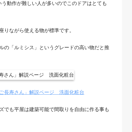
いう動作が難しい人が多いのでこのドアはとても
座りながら使える物が標準です。
ルの「ルミシス」というグレードの高い物だと推
ご長寿さん」解説ページ 洗面化粧台
ズでも平屋は建築可能で間取りを自由に作る事も