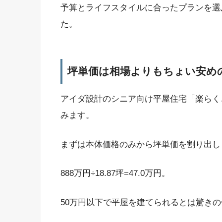
予算とライフスタイルに合ったプランを選
た。
坪単価は相場よりもちょい安めの6
アイダ設計のシニア向け平屋住宅「楽らく
みます。
まずは本体価格のみから坪単価を割り出し
888万円÷18.87坪=47.0万円。
50万円以下で平屋を建てられるとは驚き