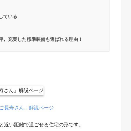
している
評。充実した標準装備も選ばれる理由！
ご長寿さん」解説ページ
と近い距離で過ごせる住宅の形です。