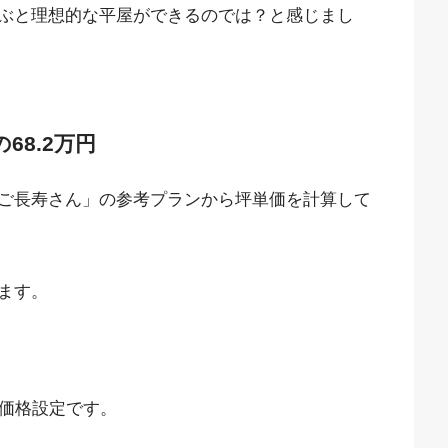
ぶと理想的な平屋ができるのでは？と感じまし
8.2万円
ご長寿さん」の参考プランから坪単価を計算して
ます。
の価格設定です。