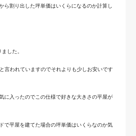
から割り出した坪単価はいくらになるのか計算し
りました。
後と言われていますのでそれよりも少しお安いです
気に入ったのでこの仕様で好きな大きさの平屋が
ドで平屋を建てた場合の坪単価はいくらなのか気