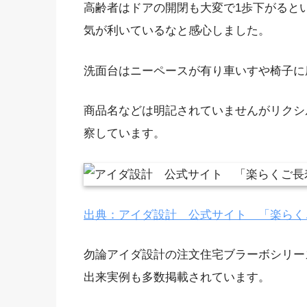
高齢者はドアの開閉も大変で1歩下がると
気が利いているなと感心しました。
洗面台はニーペースが有り車いすや椅子に
商品名などは明記されていませんがリクシ
察しています。
出典：アイダ設計 公式サイト 「楽らく
勿論アイダ設計の注文住宅ブラーボシリー
出来実例も多数掲載されています。