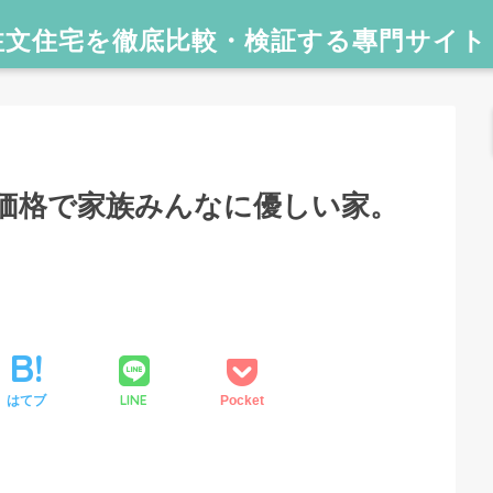
価格で家族みんなに優しい家。
LINE
はてブ
Pocket