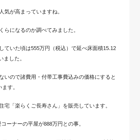
人気が高まっていますね。
くらになるのか調べてみました。
いた頃は555万円（税込）で延べ床面積15.12
いました。
ないので諸費用・付帯工事費込みの価格にすると
います。
住宅「楽らくご長寿さん」を販売しています。
+畳コーナーの平屋が888万円との事。